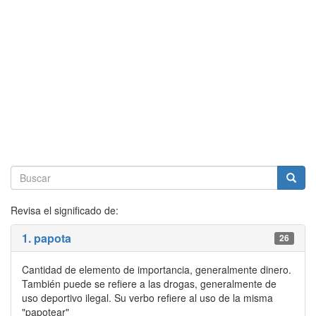
Revisa el significado de:
1. papota
26
Cantidad de elemento de importancia, generalmente dinero.
También puede se refiere a las drogas, generalmente de
uso deportivo ilegal. Su verbo refiere al uso de la misma
"papotear"