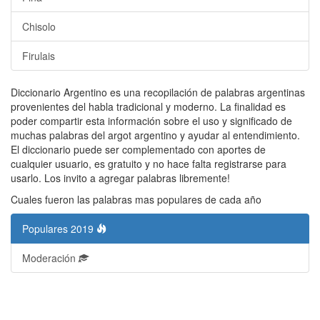
Chisolo
Firulais
Diccionario Argentino es una recopilación de palabras argentinas
provenientes del habla tradicional y moderno. La finalidad es
poder compartir esta información sobre el uso y significado de
muchas palabras del argot argentino y ayudar al entendimiento.
El diccionario puede ser complementado con aportes de
cualquier usuario, es gratuito y no hace falta registrarse para
usarlo. Los invito a agregar palabras libremente!
Cuales fueron las palabras mas populares de cada año
Populares 2019
Moderación