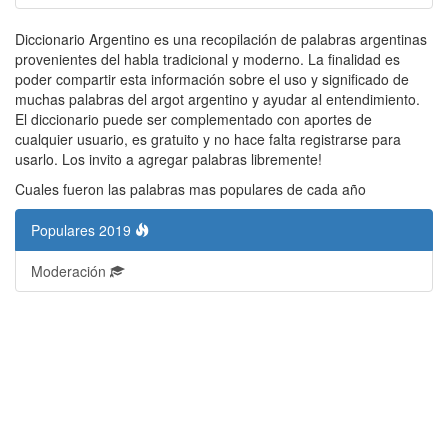
Diccionario Argentino es una recopilación de palabras argentinas
provenientes del habla tradicional y moderno. La finalidad es
poder compartir esta información sobre el uso y significado de
muchas palabras del argot argentino y ayudar al entendimiento.
El diccionario puede ser complementado con aportes de
cualquier usuario, es gratuito y no hace falta registrarse para
usarlo. Los invito a agregar palabras libremente!
Cuales fueron las palabras mas populares de cada año
Populares 2019
Moderación