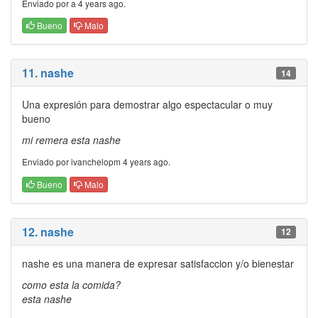
Enviado por a 4 years ago.
Bueno
Malo
11. nashe
14
Una expresión para demostrar algo espectacular o muy
bueno
mi remera esta nashe
Enviado por ivanchelopm 4 years ago.
Bueno
Malo
12. nashe
12
nashe es una manera de expresar satisfaccion y/o bienestar
como esta la comida?
esta nashe