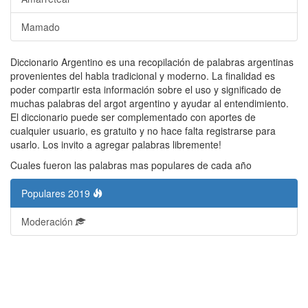
Mamado
Diccionario Argentino es una recopilación de palabras argentinas
provenientes del habla tradicional y moderno. La finalidad es
poder compartir esta información sobre el uso y significado de
muchas palabras del argot argentino y ayudar al entendimiento.
El diccionario puede ser complementado con aportes de
cualquier usuario, es gratuito y no hace falta registrarse para
usarlo. Los invito a agregar palabras libremente!
Cuales fueron las palabras mas populares de cada año
Populares 2019
Moderación