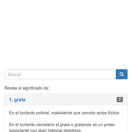
Revisa el significado de:
1. grata
7
En el lunfardo policial, malviviente que comete actos ilícitos .
En el lunfardo carcelario el grata o gratarola es un preso
importante con gran historial delictivos.