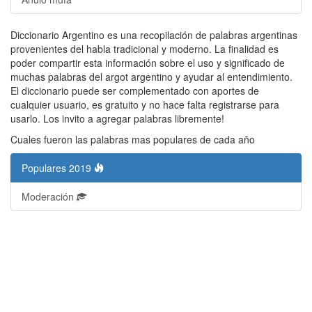
Diccionario Argentino es una recopilación de palabras argentinas
provenientes del habla tradicional y moderno. La finalidad es
poder compartir esta información sobre el uso y significado de
muchas palabras del argot argentino y ayudar al entendimiento.
El diccionario puede ser complementado con aportes de
cualquier usuario, es gratuito y no hace falta registrarse para
usarlo. Los invito a agregar palabras libremente!
Cuales fueron las palabras mas populares de cada año
Populares 2019
Moderación