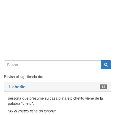
Revisa el significado de:
1. chetito
12
persona que presume su casa,plata etc chetito viene de la
palabra "cheto".
"Ay el chetito tiene un iphone"