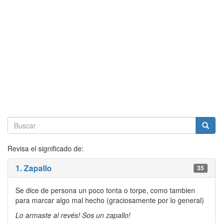
Revisa el significado de:
1. Zapallo
35
Se dice de persona un poco tonta o torpe, como tambien
para marcar algo mal hecho (graciosamente por lo general)
Lo armaste al revés! Sos un zapallo!