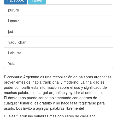
pururu
Limatz
jed
Yaqui chan
Laburar
Yeta
Diccionario Argentino es una recopilación de palabras argentinas
provenientes del habla tradicional y moderno. La finalidad es
poder compartir esta información sobre el uso y significado de
muchas palabras del argot argentino y ayudar al entendimiento.
El diccionario puede ser complementado con aportes de
cualquier usuario, es gratuito y no hace falta registrarse para
usarlo. Los invito a agregar palabras libremente!
Cuales fueron las palabras mas populares de cada año