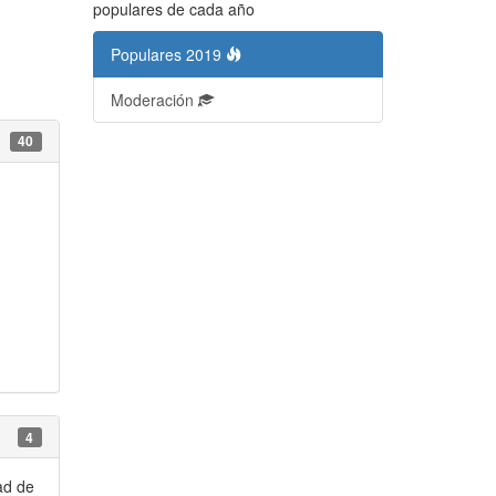
populares de cada año
Populares 2019
Moderación
40
4
ad de