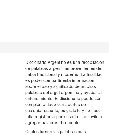
Z
Diccionario Argentino es una recopilación
de palabras argentinas provenientes del
habla tradicional y moderno. La finalidad
es poder compartir esta información
sobre el uso y significado de muchas
palabras del argot argentino y ayudar al
entendimiento. El diccionario puede ser
complementado con aportes de
cualquier usuario, es gratuito y no hace
falta registrarse para usarlo. Los invito a
agregar palabras libremente!
Cuales fueron las palabras mas