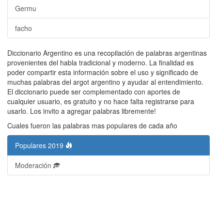
Germu
facho
Diccionario Argentino es una recopilación de palabras argentinas
provenientes del habla tradicional y moderno. La finalidad es
poder compartir esta información sobre el uso y significado de
muchas palabras del argot argentino y ayudar al entendimiento.
El diccionario puede ser complementado con aportes de
cualquier usuario, es gratuito y no hace falta registrarse para
usarlo. Los invito a agregar palabras libremente!
Cuales fueron las palabras mas populares de cada año
Populares 2019
Moderación