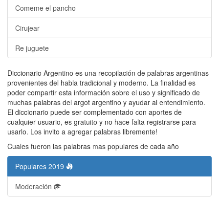
Comeme el pancho
Cirujear
Re juguete
Diccionario Argentino es una recopilación de palabras argentinas
provenientes del habla tradicional y moderno. La finalidad es
poder compartir esta información sobre el uso y significado de
muchas palabras del argot argentino y ayudar al entendimiento.
El diccionario puede ser complementado con aportes de
cualquier usuario, es gratuito y no hace falta registrarse para
usarlo. Los invito a agregar palabras libremente!
Cuales fueron las palabras mas populares de cada año
Populares 2019
Moderación