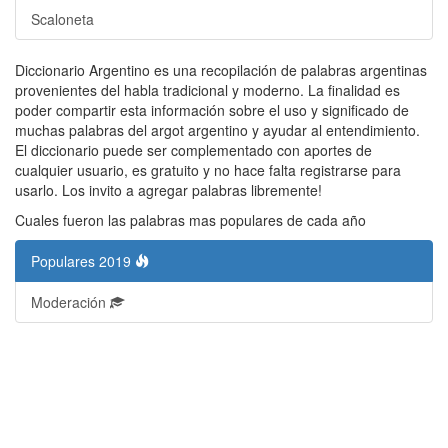
Scaloneta
Diccionario Argentino es una recopilación de palabras argentinas
provenientes del habla tradicional y moderno. La finalidad es
poder compartir esta información sobre el uso y significado de
muchas palabras del argot argentino y ayudar al entendimiento.
El diccionario puede ser complementado con aportes de
cualquier usuario, es gratuito y no hace falta registrarse para
usarlo. Los invito a agregar palabras libremente!
Cuales fueron las palabras mas populares de cada año
Populares 2019
Moderación