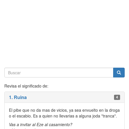
Revisa el significado de:
1. Ruina
4
El pibe que no da mas de vicios, ya sea envuelto en la droga
o el escabio. Es a quien no llevarias a alguna joda "tranca".
Vas a invitar al Eze al casamiento?