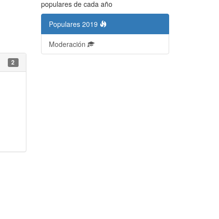
populares de cada año
Populares 2019
Moderación
2