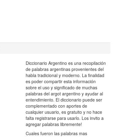
Z
Diccionario Argentino es una recopilación
de palabras argentinas provenientes del
habla tradicional y moderno. La finalidad
es poder compartir esta información
sobre el uso y significado de muchas
palabras del argot argentino y ayudar al
entendimiento. El diccionario puede ser
complementado con aportes de
cualquier usuario, es gratuito y no hace
falta registrarse para usarlo. Los invito a
agregar palabras libremente!
Cuales fueron las palabras mas