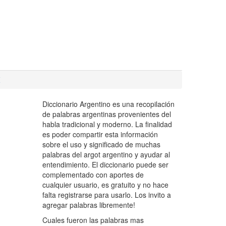
Z
Diccionario Argentino es una recopilación
de palabras argentinas provenientes del
habla tradicional y moderno. La finalidad
es poder compartir esta información
sobre el uso y significado de muchas
palabras del argot argentino y ayudar al
entendimiento. El diccionario puede ser
complementado con aportes de
cualquier usuario, es gratuito y no hace
falta registrarse para usarlo. Los invito a
agregar palabras libremente!
Cuales fueron las palabras mas