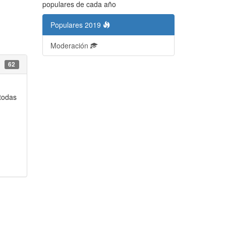
populares de cada año
Populares 2019
Moderación
62
 todas