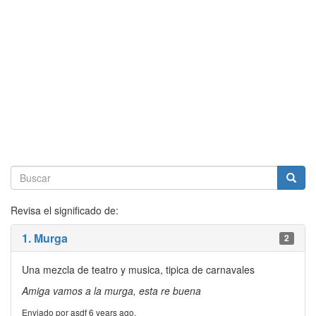
Revisa el significado de:
1. Murga
2
Una mezcla de teatro y musica, tipica de carnavales
Amiga vamos a la murga, esta re buena
Enviado por asdf 6 years ago.