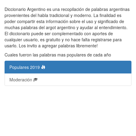
Diccionario Argentino es una recopilación de palabras argentinas
provenientes del habla tradicional y moderno. La finalidad es
poder compartir esta información sobre el uso y significado de
muchas palabras del argot argentino y ayudar al entendimiento.
El diccionario puede ser complementado con aportes de
cualquier usuario, es gratuito y no hace falta registrarse para
usarlo. Los invito a agregar palabras libremente!
Cuales fueron las palabras mas populares de cada año
Populares 2019
Moderación