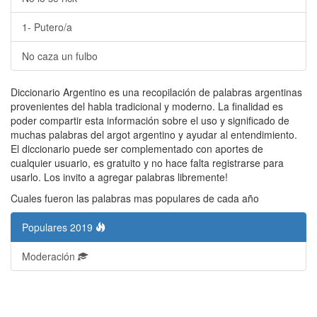
1- Putero/a
No caza un fulbo
Diccionario Argentino es una recopilación de palabras argentinas
provenientes del habla tradicional y moderno. La finalidad es
poder compartir esta información sobre el uso y significado de
muchas palabras del argot argentino y ayudar al entendimiento.
El diccionario puede ser complementado con aportes de
cualquier usuario, es gratuito y no hace falta registrarse para
usarlo. Los invito a agregar palabras libremente!
Cuales fueron las palabras mas populares de cada año
Populares 2019
Moderación