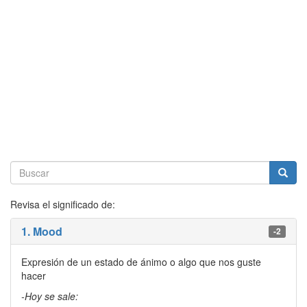
Revisa el significado de:
1. Mood
-2
Expresión de un estado de ánimo o algo que nos guste
hacer
-Hoy se sale: