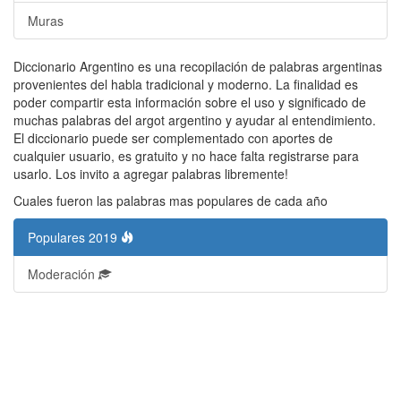
Muras
Diccionario Argentino es una recopilación de palabras argentinas
provenientes del habla tradicional y moderno. La finalidad es
poder compartir esta información sobre el uso y significado de
muchas palabras del argot argentino y ayudar al entendimiento.
El diccionario puede ser complementado con aportes de
cualquier usuario, es gratuito y no hace falta registrarse para
usarlo. Los invito a agregar palabras libremente!
Cuales fueron las palabras mas populares de cada año
Populares 2019
Moderación