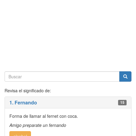
Revisa el significado de:
1. Fernando
15
Forma de llamar al fernet con coca.
Amigo preparate un fernando