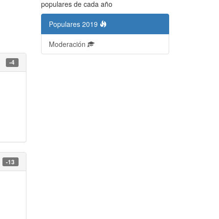
populares de cada año
Populares 2019
Moderación
-4
-13