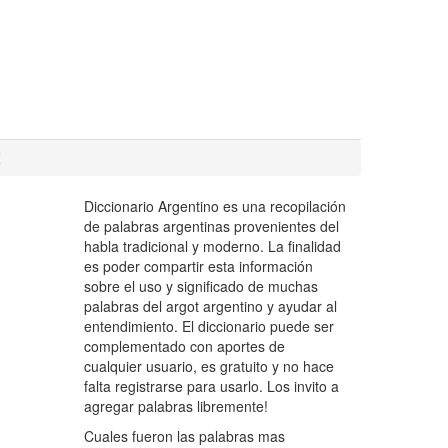
Z
Diccionario Argentino es una recopilación
de palabras argentinas provenientes del
habla tradicional y moderno. La finalidad
es poder compartir esta información
sobre el uso y significado de muchas
palabras del argot argentino y ayudar al
entendimiento. El diccionario puede ser
complementado con aportes de
cualquier usuario, es gratuito y no hace
falta registrarse para usarlo. Los invito a
agregar palabras libremente!
Cuales fueron las palabras mas