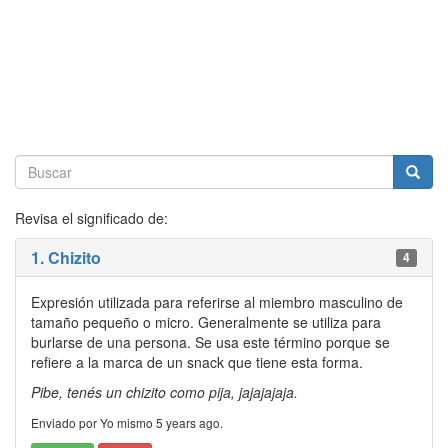
Revisa el significado de:
1. Chizito
4
Expresión utilizada para referirse al miembro masculino de
tamaño pequeño o micro. Generalmente se utiliza para
burlarse de una persona. Se usa este término porque se
refiere a la marca de un snack que tiene esta forma.
Pibe, tenés un chizito como pija, jajajajaja.
Enviado por Yo mismo 5 years ago.