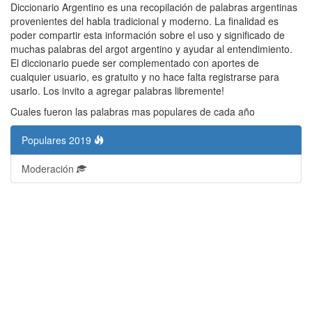
Diccionario Argentino es una recopilación de palabras argentinas
provenientes del habla tradicional y moderno. La finalidad es
poder compartir esta información sobre el uso y significado de
muchas palabras del argot argentino y ayudar al entendimiento.
El diccionario puede ser complementado con aportes de
cualquier usuario, es gratuito y no hace falta registrarse para
usarlo. Los invito a agregar palabras libremente!
Cuales fueron las palabras mas populares de cada año
Populares 2019
Moderación