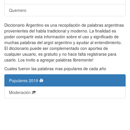
Quemero
Diccionario Argentino es una recopilación de palabras argentinas
provenientes del habla tradicional y moderno. La finalidad es
poder compartir esta información sobre el uso y significado de
muchas palabras del argot argentino y ayudar al entendimiento.
El diccionario puede ser complementado con aportes de
cualquier usuario, es gratuito y no hace falta registrarse para
usarlo. Los invito a agregar palabras libremente!
Cuales fueron las palabras mas populares de cada año
Populares 2019
Moderación