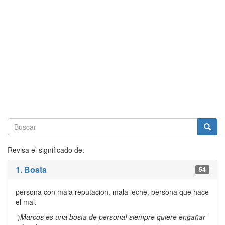
Revisa el significado de:
1. Bosta
54
persona con mala reputacion, mala leche, persona que hace
el mal.
"¡Marcos es una bosta de persona! siempre quiere engañar