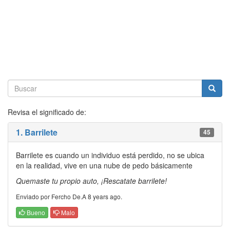
Revisa el significado de:
1. Barrilete
45
Barrilete es cuando un individuo está perdido, no se ubica
en la realidad, vive en una nube de pedo básicamente
Quemaste tu propio auto, ¡Rescatate barrilete!
Enviado por Fercho De.A 8 years ago.
Bueno
Malo