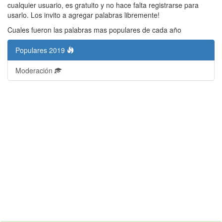
cualquier usuario, es gratuito y no hace falta registrarse para
usarlo. Los invito a agregar palabras libremente!
Cuales fueron las palabras mas populares de cada año
Populares 2019
Moderación