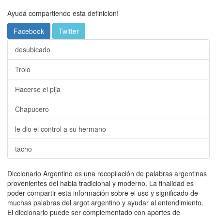
Ayudá compartiendo esta definicion!
Facebook
Twitter
desubicado
Trolo
Hacerse el pija
Chapucero
le dio el control a su hermano
tacho
Diccionario Argentino es una recopilación de palabras argentinas
provenientes del habla tradicional y moderno. La finalidad es
poder compartir esta información sobre el uso y significado de
muchas palabras del argot argentino y ayudar al entendimiento.
El diccionario puede ser complementado con aportes de