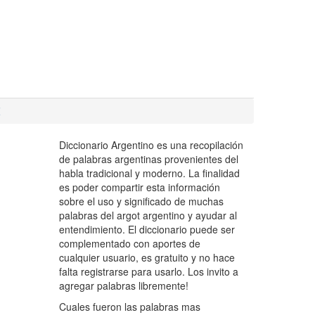
Z
Diccionario Argentino es una recopilación
de palabras argentinas provenientes del
habla tradicional y moderno. La finalidad
es poder compartir esta información
sobre el uso y significado de muchas
palabras del argot argentino y ayudar al
entendimiento. El diccionario puede ser
complementado con aportes de
cualquier usuario, es gratuito y no hace
falta registrarse para usarlo. Los invito a
agregar palabras libremente!
Cuales fueron las palabras mas