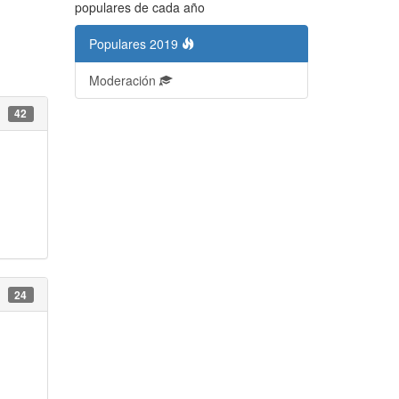
populares de cada año
Populares 2019
Moderación
42
24