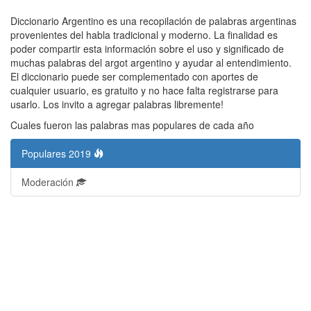
Diccionario Argentino es una recopilación de palabras argentinas
provenientes del habla tradicional y moderno. La finalidad es
poder compartir esta información sobre el uso y significado de
muchas palabras del argot argentino y ayudar al entendimiento.
El diccionario puede ser complementado con aportes de
cualquier usuario, es gratuito y no hace falta registrarse para
usarlo. Los invito a agregar palabras libremente!
Cuales fueron las palabras mas populares de cada año
Populares 2019
Moderación