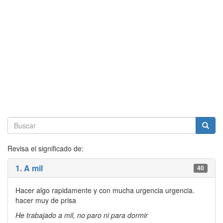
Revisa el significado de:
1. A mil
40
Hacer algo rapidamente y con mucha urgencia urgencia.
hacer muy de prisa
He trabajado a mil, no paro ni para dormir