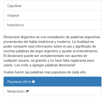
Capultear
chapear
bolichero/a
Diccionario Argentino es una recopilación de palabras argentinas
provenientes del habla tradicional y moderno. La finalidad es
poder compartir esta información sobre el uso y significado de
muchas palabras del argot argentino y ayudar al entendimiento.
El diccionario puede ser complementado con aportes de
cualquier usuario, es gratuito y no hace falta registrarse para
usarlo. Los invito a agregar palabras libremente!
Cuales fueron las palabras mas populares de cada año
Populares 2019
Moderación