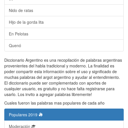
Nido de ratas
Hijo de la gorda lita
En Pelotas
Quenó
Diccionario Argentino es una recopilación de palabras argentinas
provenientes del habla tradicional y moderno. La finalidad es
poder compartir esta información sobre el uso y significado de
muchas palabras del argot argentino y ayudar al entendimiento.
El diccionario puede ser complementado con aportes de
cualquier usuario, es gratuito y no hace falta registrarse para
usarlo. Los invito a agregar palabras libremente!
Cuales fueron las palabras mas populares de cada año
Populares 2019
Moderación