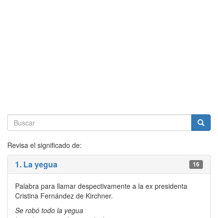
Revisa el significado de:
1. La yegua
16
Palabra para llamar despectivamente a la ex presidenta
Cristina Fernández de Kirchner.
Se robó todo la yegua