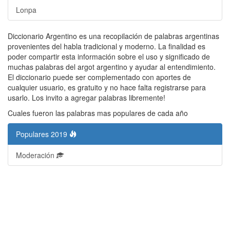
Lonpa
Diccionario Argentino es una recopilación de palabras argentinas
provenientes del habla tradicional y moderno. La finalidad es
poder compartir esta información sobre el uso y significado de
muchas palabras del argot argentino y ayudar al entendimiento.
El diccionario puede ser complementado con aportes de
cualquier usuario, es gratuito y no hace falta registrarse para
usarlo. Los invito a agregar palabras libremente!
Cuales fueron las palabras mas populares de cada año
Populares 2019
Moderación