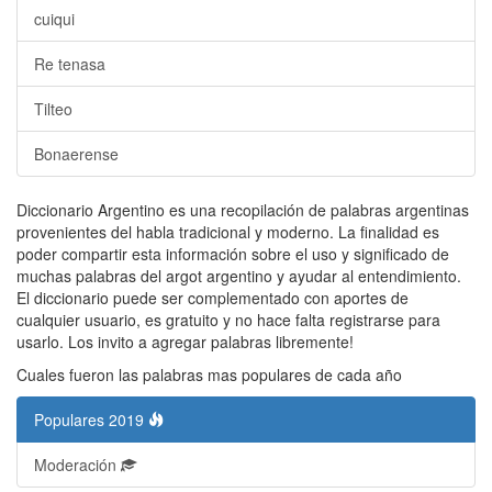
cuiqui
Re tenasa
Tilteo
Bonaerense
Diccionario Argentino es una recopilación de palabras argentinas
provenientes del habla tradicional y moderno. La finalidad es
poder compartir esta información sobre el uso y significado de
muchas palabras del argot argentino y ayudar al entendimiento.
El diccionario puede ser complementado con aportes de
cualquier usuario, es gratuito y no hace falta registrarse para
usarlo. Los invito a agregar palabras libremente!
Cuales fueron las palabras mas populares de cada año
Populares 2019
Moderación