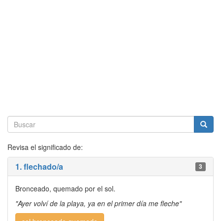
Revisa el significado de:
1. flechado/a
3
Bronceado, quemado por el sol.
"Ayer volví de la playa, ya en el primer día me fleche"