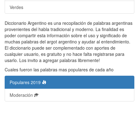
Verdes
Diccionario Argentino es una recopilación de palabras argentinas
provenientes del habla tradicional y moderno. La finalidad es
poder compartir esta información sobre el uso y significado de
muchas palabras del argot argentino y ayudar al entendimiento.
El diccionario puede ser complementado con aportes de
cualquier usuario, es gratuito y no hace falta registrarse para
usarlo. Los invito a agregar palabras libremente!
Cuales fueron las palabras mas populares de cada año
Populares 2019
Moderación