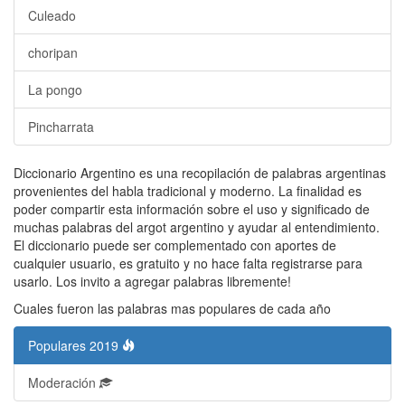
Culeado
choripan
La pongo
Pincharrata
Diccionario Argentino es una recopilación de palabras argentinas
provenientes del habla tradicional y moderno. La finalidad es
poder compartir esta información sobre el uso y significado de
muchas palabras del argot argentino y ayudar al entendimiento.
El diccionario puede ser complementado con aportes de
cualquier usuario, es gratuito y no hace falta registrarse para
usarlo. Los invito a agregar palabras libremente!
Cuales fueron las palabras mas populares de cada año
Populares 2019
Moderación