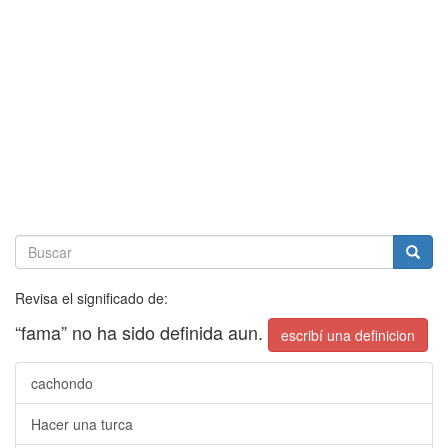
Revisa el significado de:
“fama” no ha sido definida aun.
escribí una definicion
cachondo
Hacer una turca