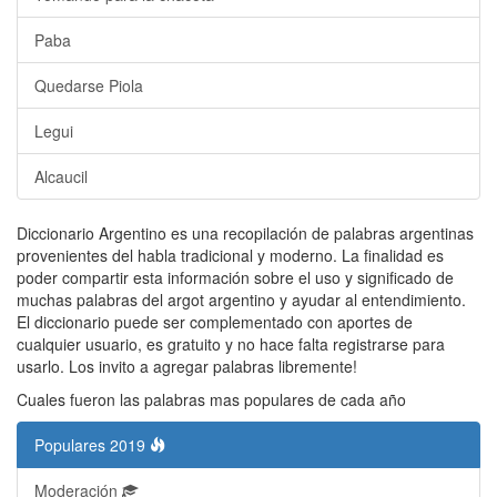
Paba
Quedarse Piola
Legui
Alcaucil
Diccionario Argentino es una recopilación de palabras argentinas
provenientes del habla tradicional y moderno. La finalidad es
poder compartir esta información sobre el uso y significado de
muchas palabras del argot argentino y ayudar al entendimiento.
El diccionario puede ser complementado con aportes de
cualquier usuario, es gratuito y no hace falta registrarse para
usarlo. Los invito a agregar palabras libremente!
Cuales fueron las palabras mas populares de cada año
Populares 2019
Moderación