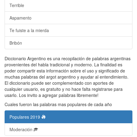
Terrible
Aspamento
Te fuiste a la mierda
Bribón
Diccionario Argentino es una recopilación de palabras argentinas
provenientes del habla tradicional y moderno. La finalidad es
poder compartir esta información sobre el uso y significado de
muchas palabras del argot argentino y ayudar al entendimiento.
El diccionario puede ser complementado con aportes de
cualquier usuario, es gratuito y no hace falta registrarse para
usarlo. Los invito a agregar palabras libremente!
Cuales fueron las palabras mas populares de cada año
Populares 2019
Moderación