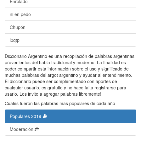
Enrolado
ni en pedo
Chupón
lpqtp
Diccionario Argentino es una recopilación de palabras argentinas
provenientes del habla tradicional y moderno. La finalidad es
poder compartir esta información sobre el uso y significado de
muchas palabras del argot argentino y ayudar al entendimiento.
El diccionario puede ser complementado con aportes de
cualquier usuario, es gratuito y no hace falta registrarse para
usarlo. Los invito a agregar palabras libremente!
Cuales fueron las palabras mas populares de cada año
Populares 2019
Moderación