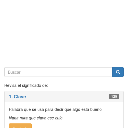
Revisa el significado de:
1. Clave
125
Palabra que se usa para decir que algo esta bueno
Nana mira que clave ese culo