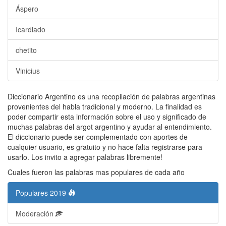
Áspero
Icardiado
chetito
Vinicius
Diccionario Argentino es una recopilación de palabras argentinas
provenientes del habla tradicional y moderno. La finalidad es
poder compartir esta información sobre el uso y significado de
muchas palabras del argot argentino y ayudar al entendimiento.
El diccionario puede ser complementado con aportes de
cualquier usuario, es gratuito y no hace falta registrarse para
usarlo. Los invito a agregar palabras libremente!
Cuales fueron las palabras mas populares de cada año
Populares 2019
Moderación