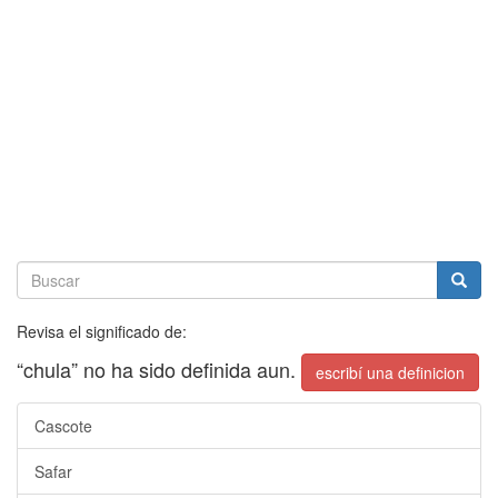
Revisa el significado de:
“chula” no ha sido definida aun.
escribí una definicion
Cascote
Safar