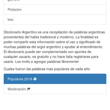
Piolacion
teto
Diccionario Argentino es una recopilación de palabras argentinas
provenientes del habla tradicional y moderno. La finalidad es
poder compartir esta información sobre el uso y significado de
muchas palabras del argot argentino y ayudar al entendimiento.
El diccionario puede ser complementado con aportes de
cualquier usuario, es gratuito y no hace falta registrarse para
usarlo. Los invito a agregar palabras libremente!
Cuales fueron las palabras mas populares de cada año
Populares 2019
Moderación