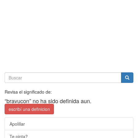
Revisa el significado de:
“bravucon” no ha sido definida aun.
escribí una definicion
Apolillar
Te pinta?