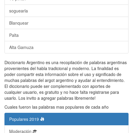
soguearla
Blanquear
Palta
Alta Gamuza
Diccionario Argentino es una recopilación de palabras argentinas
provenientes del habla tradicional y moderno. La finalidad es
poder compartir esta información sobre el uso y significado de
muchas palabras del argot argentino y ayudar al entendimiento.
El diccionario puede ser complementado con aportes de
cualquier usuario, es gratuito y no hace falta registrarse para
usarlo. Los invito a agregar palabras libremente!
Cuales fueron las palabras mas populares de cada año
Populares 2019
Moderación