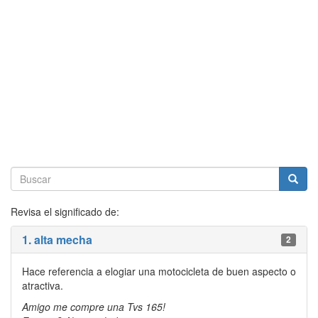
Revisa el significado de:
1. alta mecha
2
Hace referencia a elogiar una motocicleta de buen aspecto o
atractiva.
Amigo me compre una Tvs 165!