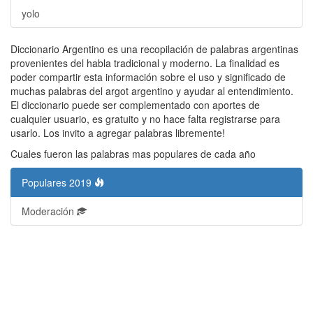
yolo
Diccionario Argentino es una recopilación de palabras argentinas
provenientes del habla tradicional y moderno. La finalidad es
poder compartir esta información sobre el uso y significado de
muchas palabras del argot argentino y ayudar al entendimiento.
El diccionario puede ser complementado con aportes de
cualquier usuario, es gratuito y no hace falta registrarse para
usarlo. Los invito a agregar palabras libremente!
Cuales fueron las palabras mas populares de cada año
Populares 2019
Moderación