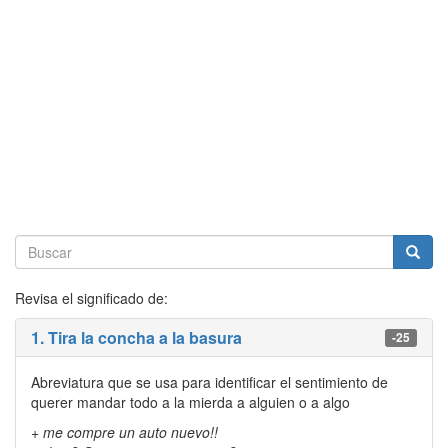
Revisa el significado de:
1. Tira la concha a la basura
-25
Abreviatura que se usa para identificar el sentimiento de
querer mandar todo a la mierda a alguien o a algo
+ me compre un auto nuevo!!