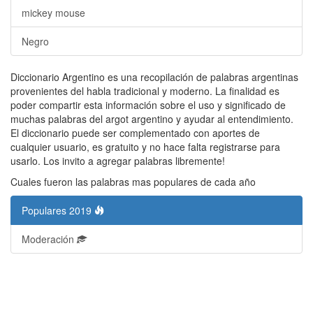
mickey mouse
Negro
Diccionario Argentino es una recopilación de palabras argentinas
provenientes del habla tradicional y moderno. La finalidad es
poder compartir esta información sobre el uso y significado de
muchas palabras del argot argentino y ayudar al entendimiento.
El diccionario puede ser complementado con aportes de
cualquier usuario, es gratuito y no hace falta registrarse para
usarlo. Los invito a agregar palabras libremente!
Cuales fueron las palabras mas populares de cada año
Populares 2019
Moderación