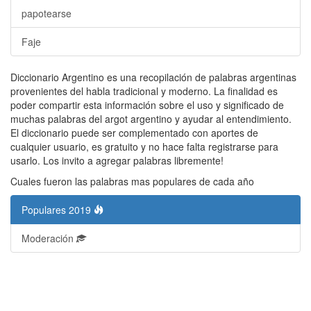
papotearse
Faje
Diccionario Argentino es una recopilación de palabras argentinas
provenientes del habla tradicional y moderno. La finalidad es
poder compartir esta información sobre el uso y significado de
muchas palabras del argot argentino y ayudar al entendimiento.
El diccionario puede ser complementado con aportes de
cualquier usuario, es gratuito y no hace falta registrarse para
usarlo. Los invito a agregar palabras libremente!
Cuales fueron las palabras mas populares de cada año
Populares 2019
Moderación