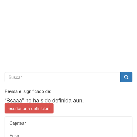
Revisa el significado de:
“Ssaaa” no ha sido definida aun.
escribí una definicion
Cajetear
Feka