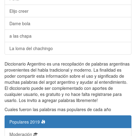
Elijo creer
Dame bola
a las chapa
La loma del chachingo
Diccionario Argentino es una recopilación de palabras argentinas
provenientes del habla tradicional y moderno. La finalidad es
poder compartir esta información sobre el uso y significado de
muchas palabras del argot argentino y ayudar al entendimiento.
El diccionario puede ser complementado con aportes de
cualquier usuario, es gratuito y no hace falta registrarse para
usarlo. Los invito a agregar palabras libremente!
Cuales fueron las palabras mas populares de cada año
Populares 2019
Moderación