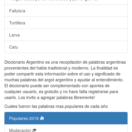
Falluto/a
Tortillera
Larva
Catu
Diccionario Argentino es una recopilación de palabras argentinas
provenientes del habla tradicional y moderno. La finalidad es
poder compartir esta información sobre el uso y significado de
muchas palabras del argot argentino y ayudar al entendimiento.
El diccionario puede ser complementado con aportes de
cualquier usuario, es gratuito y no hace falta registrarse para
usarlo. Los invito a agregar palabras libremente!
Cuales fueron las palabras mas populares de cada año
Populares 2019
Moderación