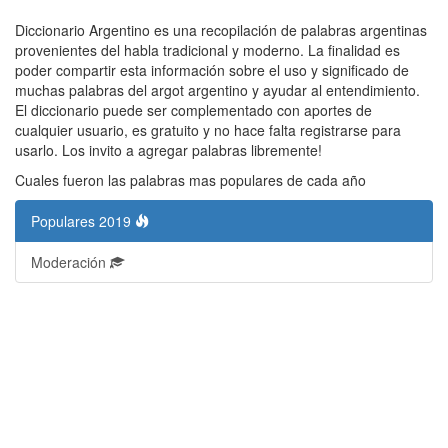
Diccionario Argentino es una recopilación de palabras argentinas
provenientes del habla tradicional y moderno. La finalidad es
poder compartir esta información sobre el uso y significado de
muchas palabras del argot argentino y ayudar al entendimiento.
El diccionario puede ser complementado con aportes de
cualquier usuario, es gratuito y no hace falta registrarse para
usarlo. Los invito a agregar palabras libremente!
Cuales fueron las palabras mas populares de cada año
Populares 2019
Moderación