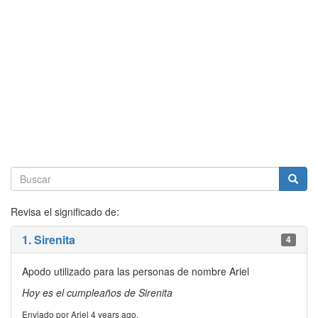
Revisa el significado de:
1. Sirenita
4
Apodo utilizado para las personas de nombre Ariel
Hoy es el cumpleaños de Sirenita
Enviado por Ariel 4 years ago.