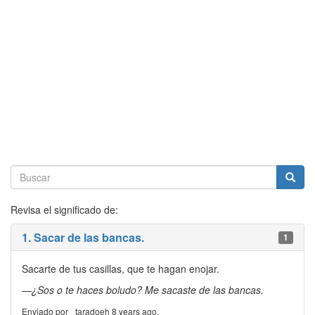
Revisa el significado de:
1. Sacar de las bancas.
1
Sacarte de tus casillas, que te hagan enojar.
—¿Sos o te haces boludo? Me sacaste de las bancas.
Enviado por _taradoeh 8 years ago.