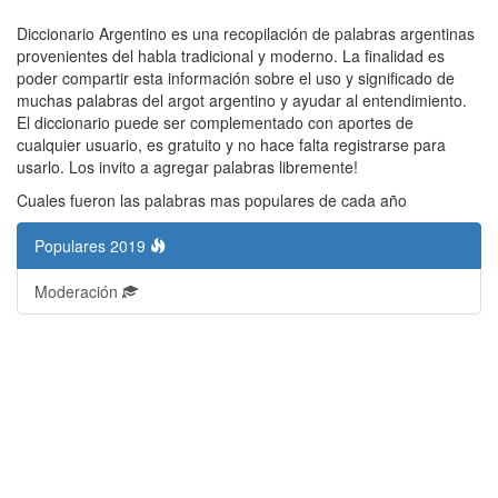
Diccionario Argentino es una recopilación de palabras argentinas
provenientes del habla tradicional y moderno. La finalidad es
poder compartir esta información sobre el uso y significado de
muchas palabras del argot argentino y ayudar al entendimiento.
El diccionario puede ser complementado con aportes de
cualquier usuario, es gratuito y no hace falta registrarse para
usarlo. Los invito a agregar palabras libremente!
Cuales fueron las palabras mas populares de cada año
Populares 2019
Moderación