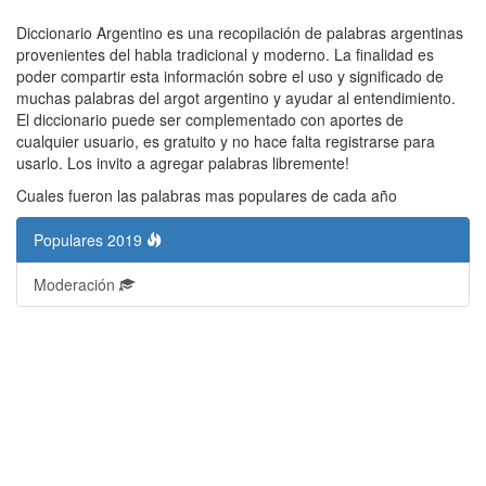
Diccionario Argentino es una recopilación de palabras argentinas
provenientes del habla tradicional y moderno. La finalidad es
poder compartir esta información sobre el uso y significado de
muchas palabras del argot argentino y ayudar al entendimiento.
El diccionario puede ser complementado con aportes de
cualquier usuario, es gratuito y no hace falta registrarse para
usarlo. Los invito a agregar palabras libremente!
Cuales fueron las palabras mas populares de cada año
Populares 2019
Moderación