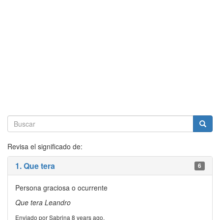
Revisa el significado de:
1. Que tera
6
Persona graciosa o ocurrente
Que tera Leandro
Enviado por Sabrina 8 years ago.