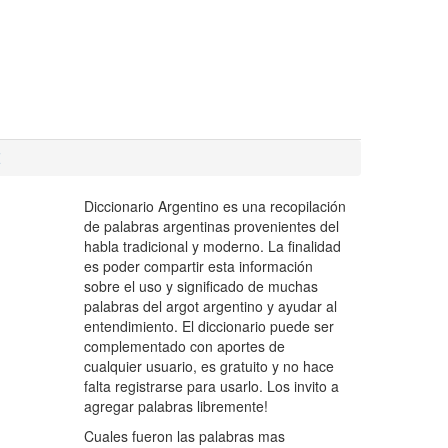
Z
Diccionario Argentino es una recopilación
de palabras argentinas provenientes del
habla tradicional y moderno. La finalidad
es poder compartir esta información
sobre el uso y significado de muchas
palabras del argot argentino y ayudar al
entendimiento. El diccionario puede ser
complementado con aportes de
cualquier usuario, es gratuito y no hace
falta registrarse para usarlo. Los invito a
agregar palabras libremente!
Cuales fueron las palabras mas