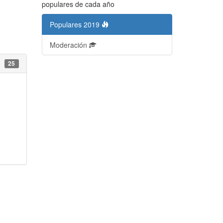
populares de cada año
Populares 2019
Moderación
25