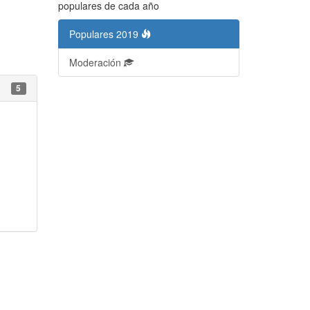
populares de cada año
Populares 2019
Moderación
5