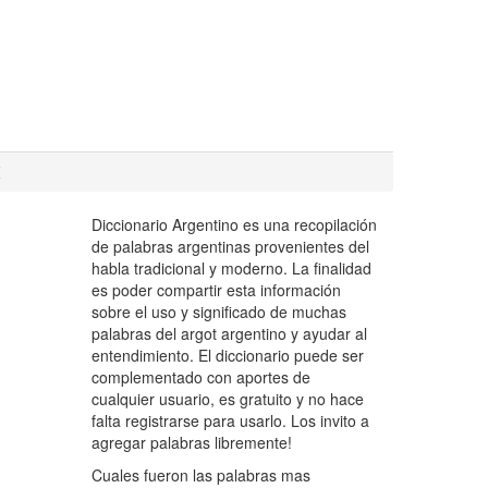
Z
Diccionario Argentino es una recopilación
de palabras argentinas provenientes del
habla tradicional y moderno. La finalidad
es poder compartir esta información
sobre el uso y significado de muchas
palabras del argot argentino y ayudar al
entendimiento. El diccionario puede ser
complementado con aportes de
cualquier usuario, es gratuito y no hace
falta registrarse para usarlo. Los invito a
agregar palabras libremente!
Cuales fueron las palabras mas