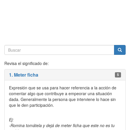
Revisa el significado de:
1. Meter ficha
5
Expresión que se usa para hacer referencia a la acción de
comentar algo que contribuye a empeorar una situación
dada. Generalmente la persona que interviene lo hace sin
que le den participación.
Ej:
-Romina tomátela y dejá de meter ficha que este no es tu