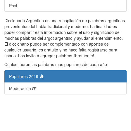
Poxi
Diccionario Argentino es una recopilación de palabras argentinas
provenientes del habla tradicional y moderno. La finalidad es
poder compartir esta información sobre el uso y significado de
muchas palabras del argot argentino y ayudar al entendimiento.
El diccionario puede ser complementado con aportes de
cualquier usuario, es gratuito y no hace falta registrarse para
usarlo. Los invito a agregar palabras libremente!
Cuales fueron las palabras mas populares de cada año
Populares 2019
Moderación