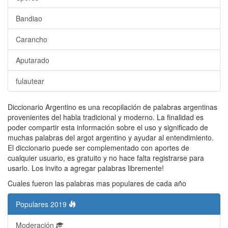
Bandiao
Carancho
Aputarado
fulautear
Diccionario Argentino es una recopilación de palabras argentinas
provenientes del habla tradicional y moderno. La finalidad es
poder compartir esta información sobre el uso y significado de
muchas palabras del argot argentino y ayudar al entendimiento.
El diccionario puede ser complementado con aportes de
cualquier usuario, es gratuito y no hace falta registrarse para
usarlo. Los invito a agregar palabras libremente!
Cuales fueron las palabras mas populares de cada año
Populares 2019
Moderación