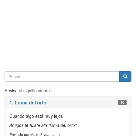
Revisa el significado de:
1. Loma del orto
10
Cuando algo está muy lejos
Amigos te fuiste ala "loma del orto"
Enviado por Maxo 5 years ago.