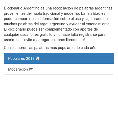
Diccionario Argentino es una recopilación de palabras argentinas
provenientes del habla tradicional y moderno. La finalidad es
poder compartir esta información sobre el uso y significado de
muchas palabras del argot argentino y ayudar al entendimiento.
El diccionario puede ser complementado con aportes de
cualquier usuario, es gratuito y no hace falta registrarse para
usarlo. Los invito a agregar palabras libremente!
Cuales fueron las palabras mas populares de cada año
Populares 2019
Moderación