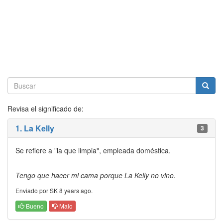
Revisa el significado de:
1. La Kelly
3
Se refiere a "la que limpia", empleada doméstica.
Tengo que hacer mi cama porque La Kelly no vino.
Enviado por SK 8 years ago.
Bueno
Malo