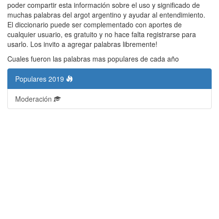
poder compartir esta información sobre el uso y significado de
muchas palabras del argot argentino y ayudar al entendimiento.
El diccionario puede ser complementado con aportes de
cualquier usuario, es gratuito y no hace falta registrarse para
usarlo. Los invito a agregar palabras libremente!
Cuales fueron las palabras mas populares de cada año
Populares 2019
Moderación