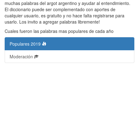
muchas palabras del argot argentino y ayudar al entendimiento.
El diccionario puede ser complementado con aportes de
cualquier usuario, es gratuito y no hace falta registrarse para
usarlo. Los invito a agregar palabras libremente!
Cuales fueron las palabras mas populares de cada año
Populares 2019
Moderación