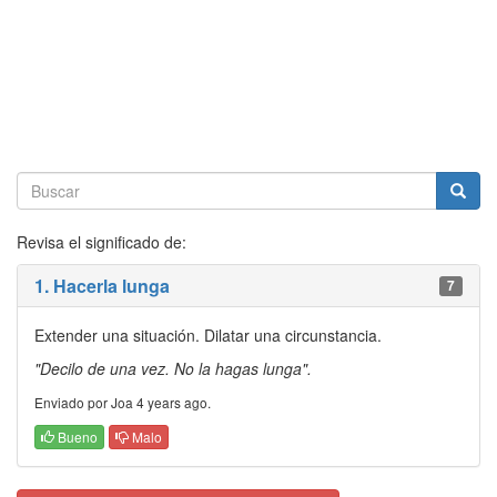
Revisa el significado de:
1. Hacerla lunga
7
Extender una situación. Dilatar una circunstancia.
"Decilo de una vez. No la hagas lunga".
Enviado por Joa 4 years ago.
Bueno
Malo