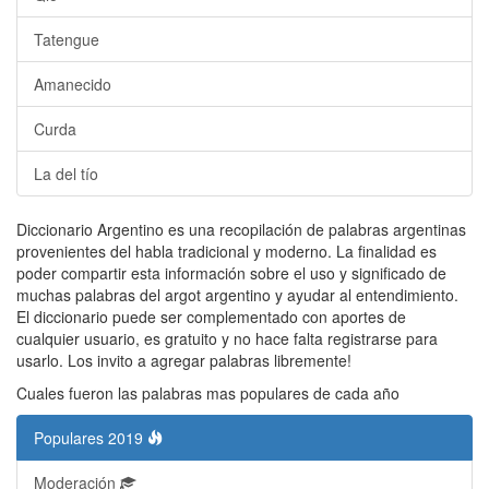
Tatengue
Amanecido
Curda
La del tío
Diccionario Argentino es una recopilación de palabras argentinas
provenientes del habla tradicional y moderno. La finalidad es
poder compartir esta información sobre el uso y significado de
muchas palabras del argot argentino y ayudar al entendimiento.
El diccionario puede ser complementado con aportes de
cualquier usuario, es gratuito y no hace falta registrarse para
usarlo. Los invito a agregar palabras libremente!
Cuales fueron las palabras mas populares de cada año
Populares 2019
Moderación