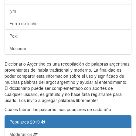
lym
Forro de leche
Poxi
Mochear
Diccionario Argentino es una recopilación de palabras argentinas
provenientes del habla tradicional y moderno. La finalidad es
poder compartir esta información sobre el uso y significado de
muchas palabras del argot argentino y ayudar al entendimiento.
El diccionario puede ser complementado con aportes de
cualquier usuario, es gratuito y no hace falta registrarse para
usarlo. Los invito a agregar palabras libremente!
Cuales fueron las palabras mas populares de cada año
Populares 2019
Moderación