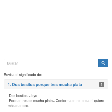
Revisa el significado de:
1. Dos besitos porque tres mucha plata
2
-Dos besitos = bye
-Porque tres es mucha plata= Conformate, no te da ni quiero
más que eso.