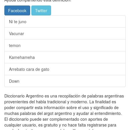
Facebook
Twitter
Ni te juno
Vacunar
temon
Kamehameha
Arrebato cara de gato
Down
Diccionario Argentino es una recopilación de palabras argentinas
provenientes del habla tradicional y moderno. La finalidad es
poder compartir esta información sobre el uso y significado de
muchas palabras del argot argentino y ayudar al entendimiento.
El diccionario puede ser complementado con aportes de
cualquier usuario, es gratuito y no hace falta registrarse para